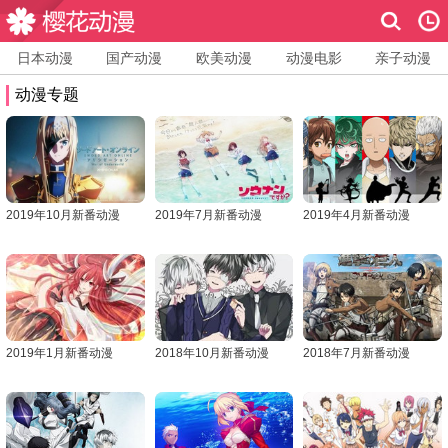
日本动漫
国产动漫
欧美动漫
动漫电影
亲子动漫
动漫专题
2019年10月新番动漫
2019年7月新番动漫
2019年4月新番动漫
2019年1月新番动漫
2018年10月新番动漫
2018年7月新番动漫