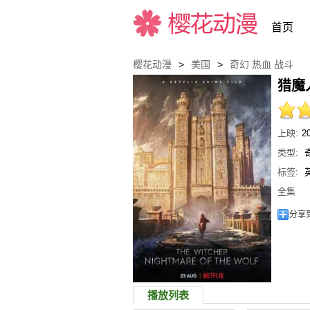
首页
樱花动漫
>
美国
>
奇幻
热血
战斗
猎魔
樱花动漫
上映:
2
类型:
标签:
全集
分享
播放列表