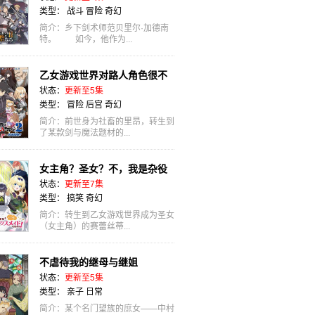
类型：
战斗
冒险
奇幻
简介：乡下剑术师范贝里尔·加德南
特。 如今，他作为...
乙女游戏世界对路人角色很不
状态：
更新至5集
友好 第二季
类型：
冒险
后宫
奇幻
简介：前世身为社畜的里昂，转生到
了某款剑与魔法题材的...
女主角？圣女？不，我是杂役
状态：
更新至7集
女仆（自豪）！
类型：
搞笑
奇幻
简介：转生到乙女游戏世界成为圣女
（女主角）的赛蕾丝蒂...
不虐待我的继母与继姐
状态：
更新至5集
类型：
亲子
日常
简介：某个名门望族的庶女——中村