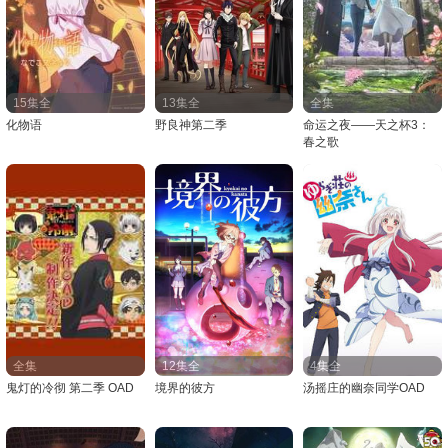
15集全
13集全
全集
化物语
野良神第二季
命运之夜——天之杯3：
春之歌
全集
12集全
4集全
鬼灯的冷彻 第二季 OAD
境界的彼方
汤摇庄的幽奈同学OAD