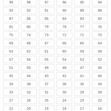
99
98
97
96
95
94
93
92
91
90
89
88
87
86
85
84
83
82
81
80
79
78
77
76
75
74
73
72
71
70
69
68
67
66
65
64
63
62
61
60
59
58
57
56
55
54
53
52
51
50
49
48
47
46
45
44
43
42
41
40
39
38
37
36
35
34
33
32
31
30
29
28
27
26
25
24
23
22
21
20
19
18
17
16