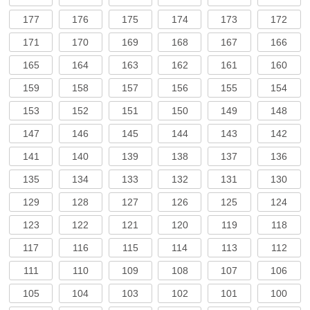
177
176
175
174
173
172
171
170
169
168
167
166
165
164
163
162
161
160
159
158
157
156
155
154
153
152
151
150
149
148
147
146
145
144
143
142
141
140
139
138
137
136
135
134
133
132
131
130
129
128
127
126
125
124
123
122
121
120
119
118
117
116
115
114
113
112
111
110
109
108
107
106
105
104
103
102
101
100