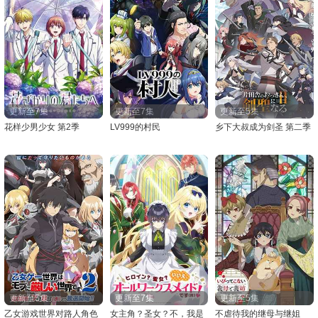
更新至7集
更新至7集
更新至5集
花样少男少女 第2季
LV999的村民
乡下大叔成为剑圣 第二季
更新至5集
更新至7集
更新至5集
乙女游戏世界对路人角色
女主角？圣女？不，我是
不虐待我的继母与继姐