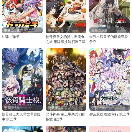
更新至5集
更新至5集
更新至5集
斗球儿弹子
被遗弃圣女的异世界美食
最强出涸皇子的暗跃帝位
之旅 用隐藏技能召唤了露
争夺
营车
更新至5集
更新至4集
更新至5集
骸骨骑士大人异世界冒险
北斗神拳 拳王军杂兵们的
碧蓝航线 微速前行 第二季
中 第二季
挽歌 第2季