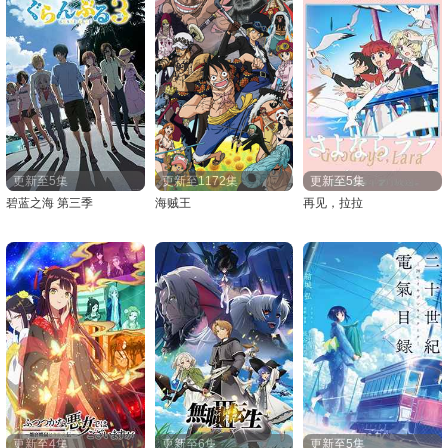
更新至5集
更新至1172集
更新至5集
碧蓝之海 第三季
海贼王
再见，拉拉
更新至4集
更新至6集
更新至5集