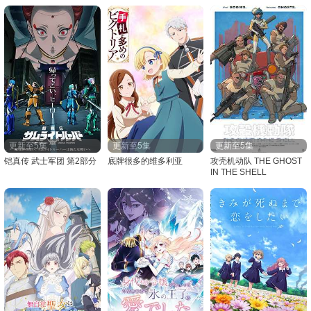
更新至5集
更新至5集
更新至5集
铠真传 武士军团 第2部分
底牌很多的维多利亚
攻壳机动队 THE GHOST
IN THE SHELL