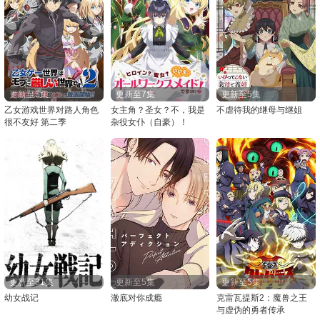
更新至5集
更新至7集
更新至5集
乙女游戏世界对路人角色
女主角？圣女？不，我是
不虐待我的继母与继姐
很不友好 第二季
杂役女仆（自豪）！
更新至31集
更新至5集
更新至5集
幼女战记
澈底对你成瘾
克雷瓦提斯2：魔兽之王
与虚伪的勇者传承