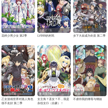
更新至7集
更新至7集
更新至5集
花样少男少女 第2季
LV999的村民
乡下大叔成为剑圣 第二季
更新至5集
更新至7集
更新至5集
乙女游戏世界对路人角色
女主角？圣女？不，我是
不虐待我的继母与继姐
很不友好 第二季
杂役女仆（自豪）！