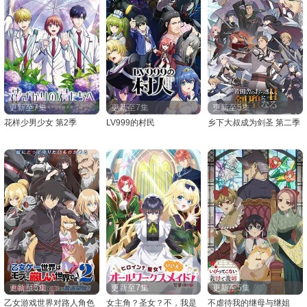
更新至7集
更新至7集
更新至5集
花样少男少女 第2季
LV999的村民
乡下大叔成为剑圣 第二季
更新至5集
更新至7集
更新至5集
乙女游戏世界对路人角色
女主角？圣女？不，我是
不虐待我的继母与继姐