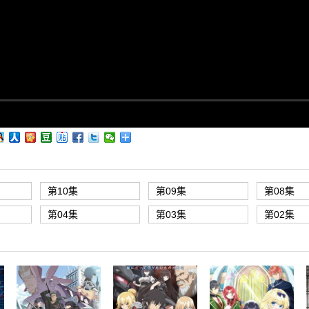
第10集
第09集
第08集
第04集
第03集
第02集