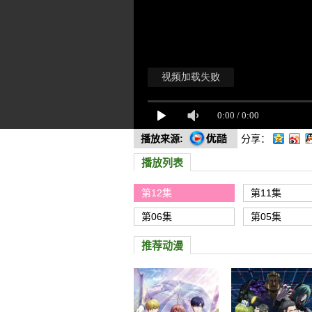
播放来源:
分享：
播放列表
第12集
第11集
第06集
第05集
推荐动漫