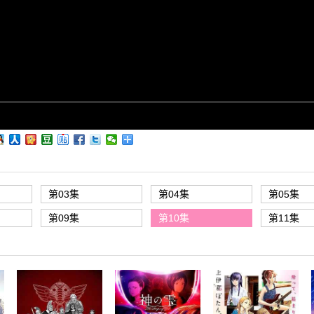
第03集
第04集
第05集
第09集
第10集
第11集