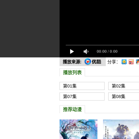
播放来源:
分享：
播放列表
第01集
第02集
第07集
第08集
推荐动漫