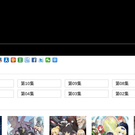
第10集
第09集
第08集
第04集
第03集
第02集