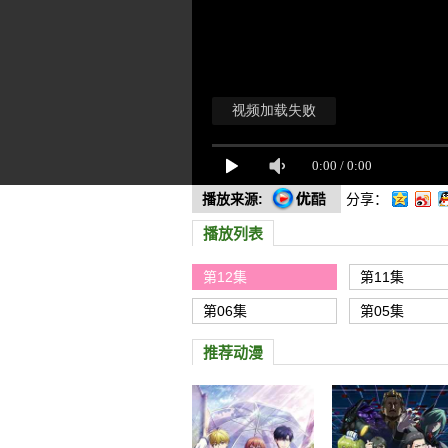
播放来源:
分享：
播放列表
第12集
第11集
第06集
第05集
推荐动漫