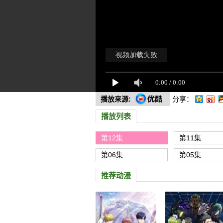
播放来源:
分享：
播放列表
第12集
第11集
第06集
第05集
推荐动漫