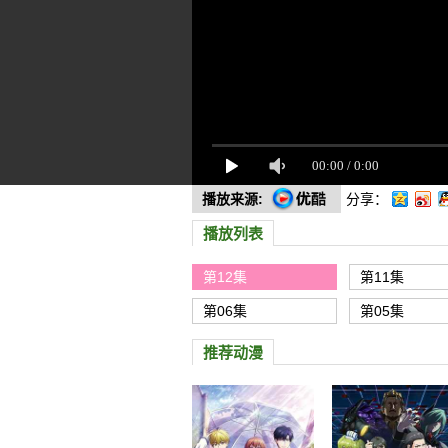
播放来源:
分享：
播放列表
第12集
第11集
第06集
第05集
推荐动漫