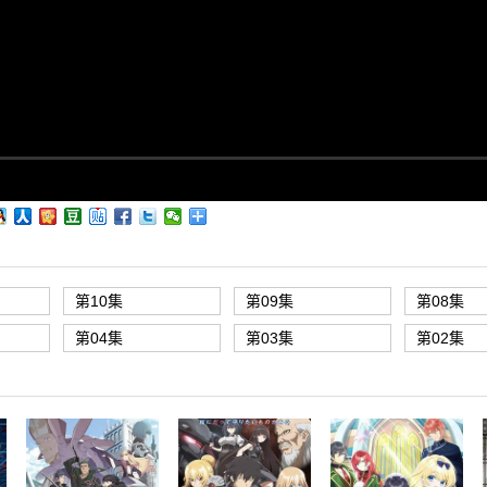
第10集
第09集
第08集
第04集
第03集
第02集