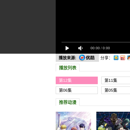
播放来源:
分享：
播放列表
第12集
第11集
第06集
第05集
推荐动漫