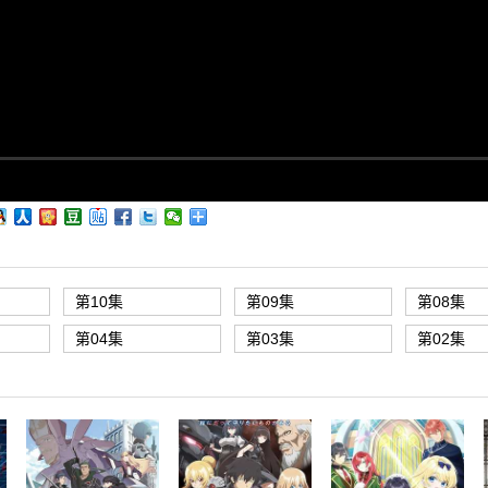
第10集
第09集
第08集
第04集
第03集
第02集