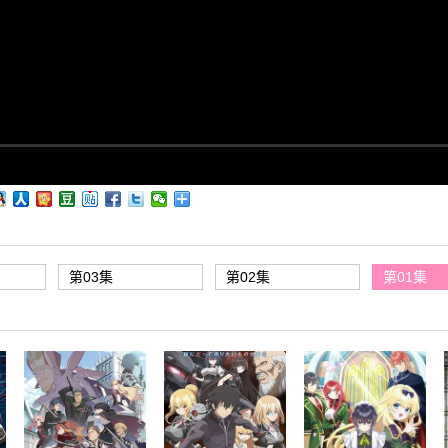
第03集
第02集
第01集