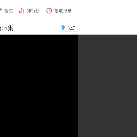
繁體
排行榜
播放记录
01集