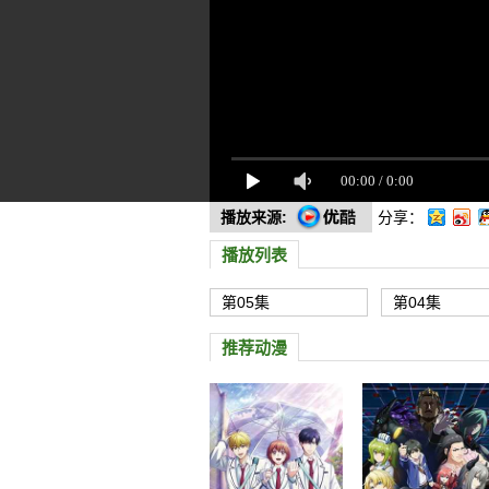
播放来源:
分享：
播放列表
第05集
第04集
推荐动漫