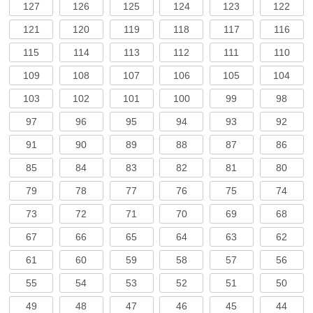
127
126
125
124
123
122
121
120
119
118
117
116
115
114
113
112
111
110
109
108
107
106
105
104
103
102
101
100
99
98
97
96
95
94
93
92
91
90
89
88
87
86
85
84
83
82
81
80
79
78
77
76
75
74
73
72
71
70
69
68
67
66
65
64
63
62
61
60
59
58
57
56
55
54
53
52
51
50
49
48
47
46
45
44