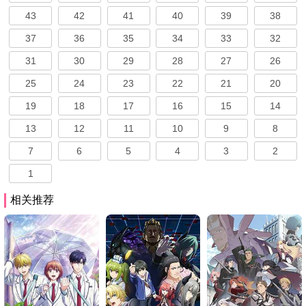
43
42
41
40
39
38
37
36
35
34
33
32
31
30
29
28
27
26
25
24
23
22
21
20
19
18
17
16
15
14
13
12
11
10
9
8
7
6
5
4
3
2
1
相关推荐