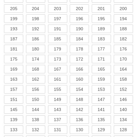
205
204
203
202
201
200
199
198
197
196
195
194
193
192
191
190
189
188
187
186
185
184
183
182
181
180
179
178
177
176
175
174
173
172
171
170
169
168
167
166
165
164
163
162
161
160
159
158
157
156
155
154
153
152
151
150
149
148
147
146
145
144
143
142
141
140
139
138
137
136
135
134
133
132
131
130
129
128