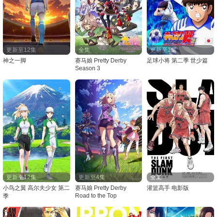
更新至12集
全集
更新至1集
神之一脚
赛马娘 Pretty Derby
足球小将 第二季 世少篇
Season 3
更新至12集
更新至4集
全集
小鸟之翼 高尔夫少女 第二
赛马娘 Pretty Derby
灌篮高手 电影版
Road to the Top
季