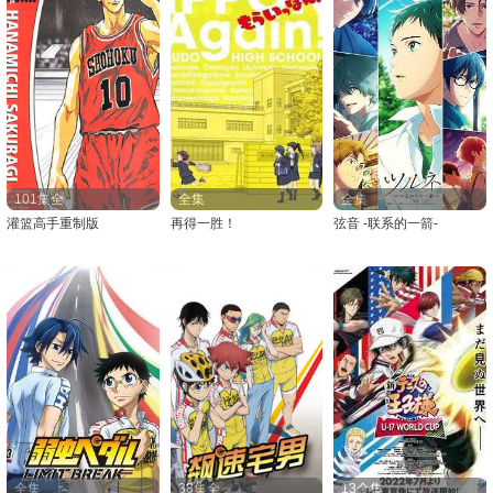
101集全
全集
全集
灌篮高手重制版
再得一胜！
弦音 -联系的一箭-
全集
38集全
13全集