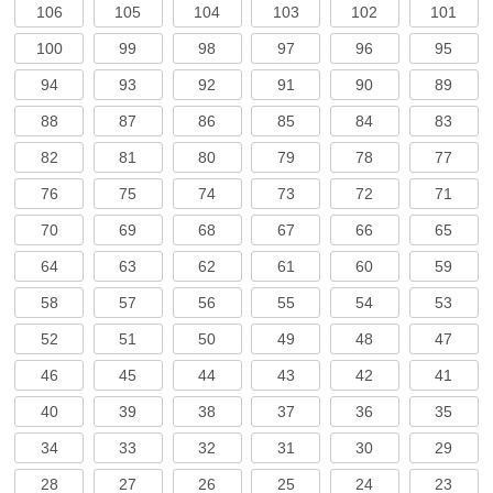
106
105
104
103
102
101
100
99
98
97
96
95
94
93
92
91
90
89
88
87
86
85
84
83
82
81
80
79
78
77
76
75
74
73
72
71
70
69
68
67
66
65
64
63
62
61
60
59
58
57
56
55
54
53
52
51
50
49
48
47
46
45
44
43
42
41
40
39
38
37
36
35
34
33
32
31
30
29
28
27
26
25
24
23