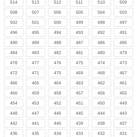
514
513
512
511
510
509
508
507
506
505
504
503
502
501
500
499
498
497
496
495
494
493
492
491
490
489
488
487
486
485
484
483
482
481
480
479
478
477
476
475
474
473
472
471
470
469
468
467
466
465
464
463
462
461
460
459
458
457
456
455
454
453
452
451
450
449
448
447
446
445
444
443
442
441
440
439
438
437
436
435
434
433
432
431