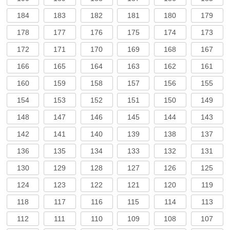
184
183
182
181
180
179
178
177
176
175
174
173
172
171
170
169
168
167
166
165
164
163
162
161
160
159
158
157
156
155
154
153
152
151
150
149
148
147
146
145
144
143
142
141
140
139
138
137
136
135
134
133
132
131
130
129
128
127
126
125
124
123
122
121
120
119
118
117
116
115
114
113
112
111
110
109
108
107