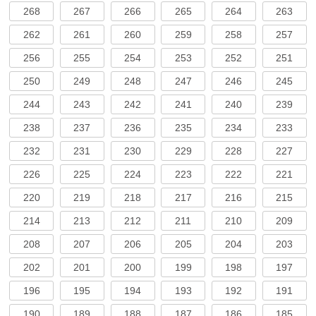
268
267
266
265
264
263
262
261
260
259
258
257
256
255
254
253
252
251
250
249
248
247
246
245
244
243
242
241
240
239
238
237
236
235
234
233
232
231
230
229
228
227
226
225
224
223
222
221
220
219
218
217
216
215
214
213
212
211
210
209
208
207
206
205
204
203
202
201
200
199
198
197
196
195
194
193
192
191
190
189
188
187
186
185