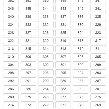
352
351
350
349
348
347
346
345
344
343
342
341
340
339
338
337
336
335
334
333
332
331
330
329
328
327
326
325
324
323
322
321
320
319
318
317
316
315
314
313
312
311
310
309
308
307
306
305
304
303
302
301
300
299
298
297
296
295
294
293
292
291
290
289
288
287
286
285
284
283
282
281
280
279
278
277
276
275
274
273
272
271
270
269