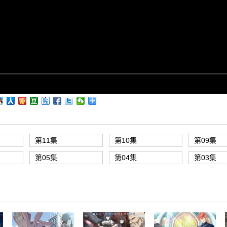
第11集
第10集
第09集
第05集
第04集
第03集