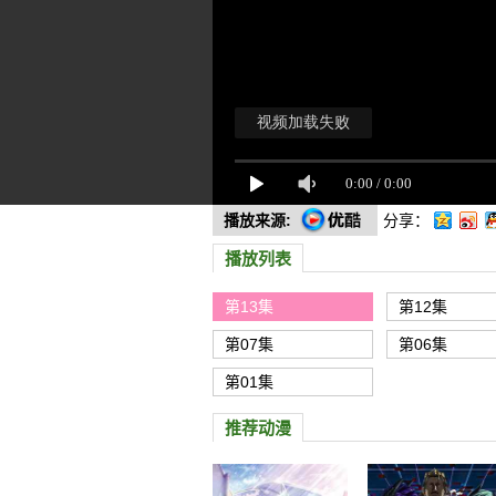
播放来源:
分享：
播放列表
第13集
第12集
第07集
第06集
第01集
推荐动漫