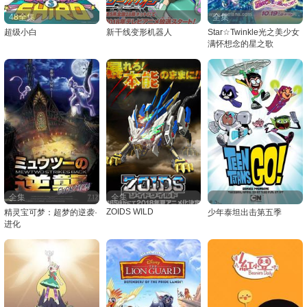
48全集
全集
超级小白
新干线变形机器人
Star☆Twinkle光之美少女
满怀想念的星之歌
全集
全集
ZOIDS WILD
精灵宝可梦：超梦的逆袭·
少年泰坦出击第五季
进化