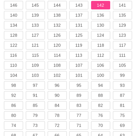
146
145
144
143
142
141
140
139
138
137
136
135
134
133
132
131
130
129
128
127
126
125
124
123
122
121
120
119
118
117
116
115
114
113
112
111
110
109
108
107
106
105
104
103
102
101
100
99
98
97
96
95
94
93
92
91
90
89
88
87
86
85
84
83
82
81
80
79
78
77
76
75
74
73
72
71
70
69
68
67
66
65
64
63