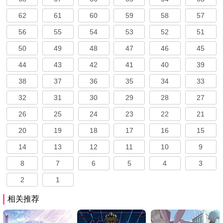
62
61
60
59
58
57
56
55
54
53
52
51
50
49
48
47
46
45
44
43
42
41
40
39
38
37
36
35
34
33
32
31
30
29
28
27
26
25
24
23
22
21
20
19
18
17
16
15
14
13
12
11
10
9
8
7
6
5
4
3
2
1
相关推荐