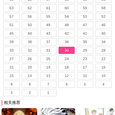
63
62
61
60
59
58
57
56
55
54
53
52
51
50
49
48
47
46
45
44
43
42
41
40
39
38
37
36
35
34
33
32
31
30
29
28
27
26
25
24
23
22
21
20
19
18
17
16
15
14
13
12
11
10
9
8
7
6
5
4
3
2
1
相关推荐