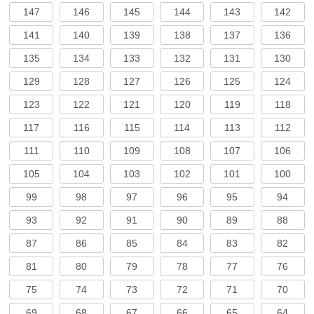
147
146
145
144
143
142
141
140
139
138
137
136
135
134
133
132
131
130
129
128
127
126
125
124
123
122
121
120
119
118
117
116
115
114
113
112
111
110
109
108
107
106
105
104
103
102
101
100
99
98
97
96
95
94
93
92
91
90
89
88
87
86
85
84
83
82
81
80
79
78
77
76
75
74
73
72
71
70
69
68
67
66
65
64