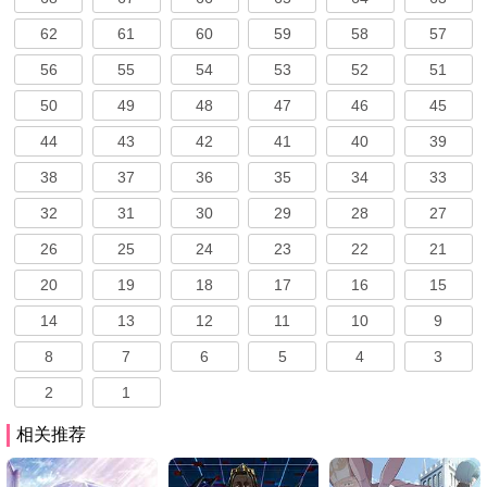
62
61
60
59
58
57
56
55
54
53
52
51
50
49
48
47
46
45
44
43
42
41
40
39
38
37
36
35
34
33
32
31
30
29
28
27
26
25
24
23
22
21
20
19
18
17
16
15
14
13
12
11
10
9
8
7
6
5
4
3
2
1
相关推荐