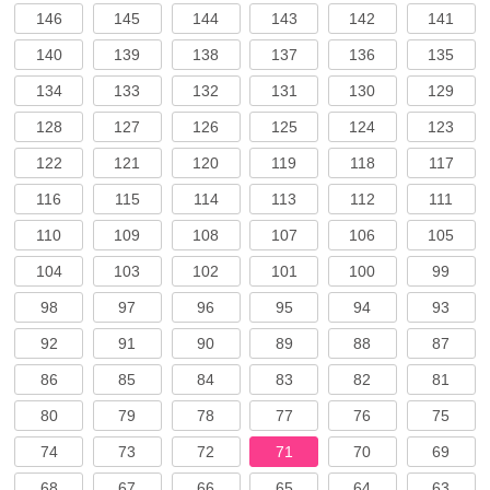
146
145
144
143
142
141
140
139
138
137
136
135
134
133
132
131
130
129
128
127
126
125
124
123
122
121
120
119
118
117
116
115
114
113
112
111
110
109
108
107
106
105
104
103
102
101
100
99
98
97
96
95
94
93
92
91
90
89
88
87
86
85
84
83
82
81
80
79
78
77
76
75
74
73
72
71
70
69
68
67
66
65
64
63