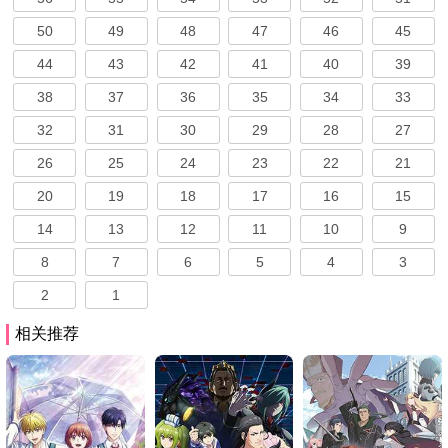
50
49
48
47
46
45
44
43
42
41
40
39
38
37
36
35
34
33
32
31
30
29
28
27
26
25
24
23
22
21
20
19
18
17
16
15
14
13
12
11
10
9
8
7
6
5
4
3
2
1
相关推荐