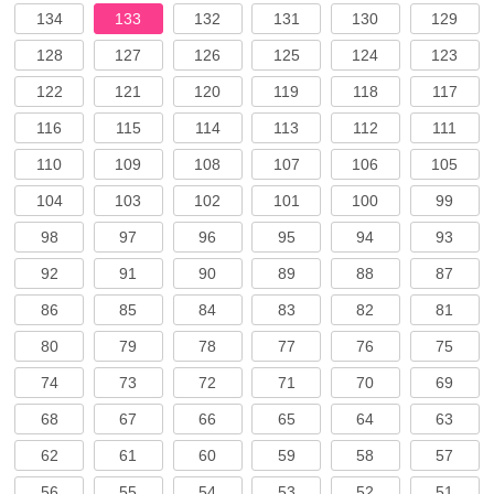
134
133
132
131
130
129
128
127
126
125
124
123
122
121
120
119
118
117
116
115
114
113
112
111
110
109
108
107
106
105
104
103
102
101
100
99
98
97
96
95
94
93
92
91
90
89
88
87
86
85
84
83
82
81
80
79
78
77
76
75
74
73
72
71
70
69
68
67
66
65
64
63
62
61
60
59
58
57
56
55
54
53
52
51