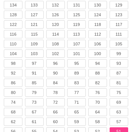
134
133
132
131
130
129
128
127
126
125
124
123
122
121
120
119
118
117
116
115
114
113
112
111
110
109
108
107
106
105
104
103
102
101
100
99
98
97
96
95
94
93
92
91
90
89
88
87
86
85
84
83
82
81
80
79
78
77
76
75
74
73
72
71
70
69
68
67
66
65
64
63
62
61
60
59
58
57
56
55
54
53
52
51