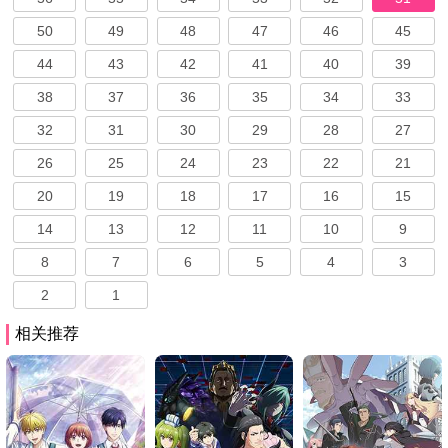
50
49
48
47
46
45
44
43
42
41
40
39
38
37
36
35
34
33
32
31
30
29
28
27
26
25
24
23
22
21
20
19
18
17
16
15
14
13
12
11
10
9
8
7
6
5
4
3
2
1
相关推荐