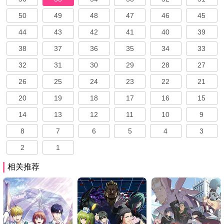
50
49
48
47
46
45
44
43
42
41
40
39
38
37
36
35
34
33
32
31
30
29
28
27
26
25
24
23
22
21
20
19
18
17
16
15
14
13
12
11
10
9
8
7
6
5
4
3
2
1
相关推荐