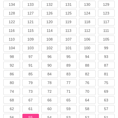
134
133
132
131
130
129
128
127
126
125
124
123
122
121
120
119
118
117
116
115
114
113
112
111
110
109
108
107
106
105
104
103
102
101
100
99
98
97
96
95
94
93
92
91
90
89
88
87
86
85
84
83
82
81
80
79
78
77
76
75
74
73
72
71
70
69
68
67
66
65
64
63
62
61
60
59
58
57
56
55
54
53
52
51