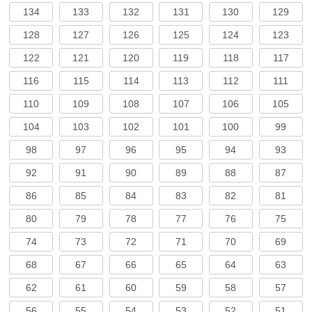
134
133
132
131
130
129
128
127
126
125
124
123
122
121
120
119
118
117
116
115
114
113
112
111
110
109
108
107
106
105
104
103
102
101
100
99
98
97
96
95
94
93
92
91
90
89
88
87
86
85
84
83
82
81
80
79
78
77
76
75
74
73
72
71
70
69
68
67
66
65
64
63
62
61
60
59
58
57
56
55
54
53
52
51