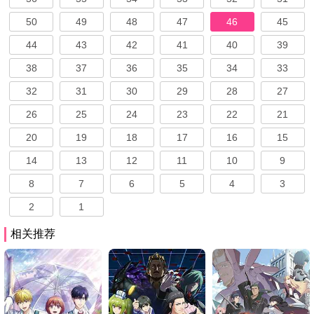
50
49
48
47
46
45
44
43
42
41
40
39
38
37
36
35
34
33
32
31
30
29
28
27
26
25
24
23
22
21
20
19
18
17
16
15
14
13
12
11
10
9
8
7
6
5
4
3
2
1
相关推荐