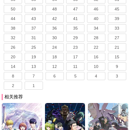
50
49
48
47
46
45
44
43
42
41
40
39
38
37
36
35
34
33
32
31
30
29
28
27
26
25
24
23
22
21
20
19
18
17
16
15
14
13
12
11
10
9
8
7
6
5
4
3
2
1
相关推荐