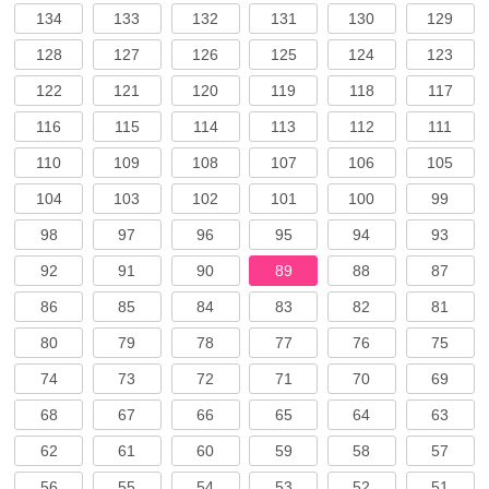
134
133
132
131
130
129
128
127
126
125
124
123
122
121
120
119
118
117
116
115
114
113
112
111
110
109
108
107
106
105
104
103
102
101
100
99
98
97
96
95
94
93
92
91
90
89
88
87
86
85
84
83
82
81
80
79
78
77
76
75
74
73
72
71
70
69
68
67
66
65
64
63
62
61
60
59
58
57
56
55
54
53
52
51