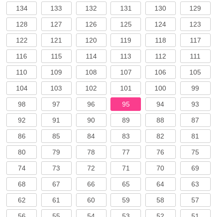
134
133
132
131
130
129
128
127
126
125
124
123
122
121
120
119
118
117
116
115
114
113
112
111
110
109
108
107
106
105
104
103
102
101
100
99
98
97
96
95
94
93
92
91
90
89
88
87
86
85
84
83
82
81
80
79
78
77
76
75
74
73
72
71
70
69
68
67
66
65
64
63
62
61
60
59
58
57
56
55
54
53
52
51