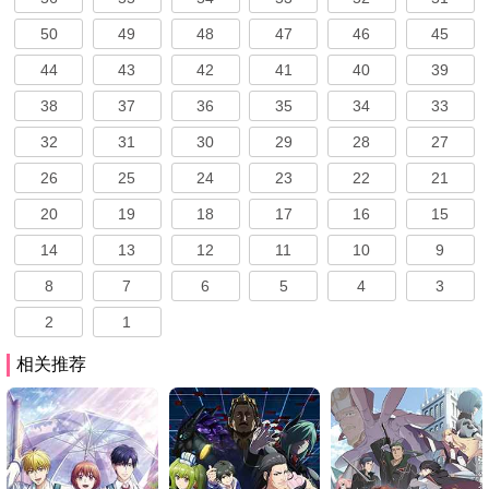
50
49
48
47
46
45
44
43
42
41
40
39
38
37
36
35
34
33
32
31
30
29
28
27
26
25
24
23
22
21
20
19
18
17
16
15
14
13
12
11
10
9
8
7
6
5
4
3
2
1
相关推荐