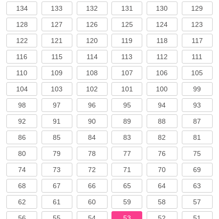
134
133
132
131
130
129
128
127
126
125
124
123
122
121
120
119
118
117
116
115
114
113
112
111
110
109
108
107
106
105
104
103
102
101
100
99
98
97
96
95
94
93
92
91
90
89
88
87
86
85
84
83
82
81
80
79
78
77
76
75
74
73
72
71
70
69
68
67
66
65
64
63
62
61
60
59
58
57
56
55
54
53
52
51