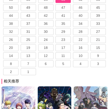
50
49
48
47
46
45
44
43
42
41
40
39
38
37
36
35
34
33
32
31
30
29
28
27
26
25
24
23
22
21
20
19
18
17
16
15
14
13
12
11
10
9
8
7
6
5
4
3
2
1
相关推荐